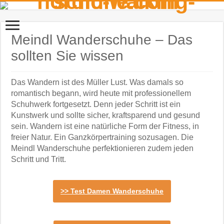
Meindl Wanderschuhe – Das
sollten Sie wissen
Das Wandern ist des Müller Lust. Was damals so
romantisch begann, wird heute mit professionellem
Schuhwerk fortgesetzt. Denn jeder Schritt ist ein
Kunstwerk und sollte sicher, kraftsparend und gesund
sein. Wandern ist eine natürliche Form der Fitness, in
freier Natur. Ein Ganzkörpertraining sozusagen. Die
Meindl Wanderschuhe perfektionieren zudem jeden
Schritt und Tritt.
>> Test Damen Wanderschuhe