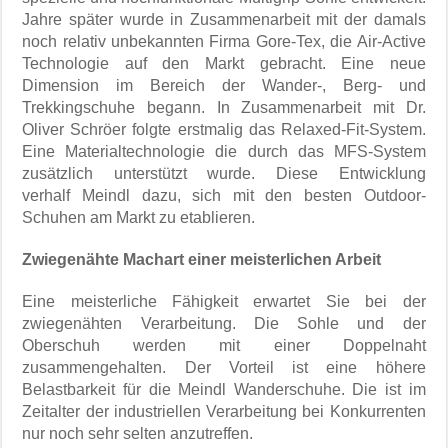
Jahre später wurde in Zusammenarbeit mit der damals
noch relativ unbekannten Firma Gore-Tex, die Air-Active
Technologie auf den Markt gebracht. Eine neue
Dimension im Bereich der Wander-, Berg- und
Trekkingschuhe begann. In Zusammenarbeit mit Dr.
Oliver Schröer folgte erstmalig das Relaxed-Fit-System.
Eine Materialtechnologie die durch das MFS-System
zusätzlich unterstützt wurde. Diese Entwicklung
verhalf Meindl dazu, sich mit den besten Outdoor-
Schuhen am Markt zu etablieren.
Zwiegenähte Machart einer meisterlichen Arbeit
Eine meisterliche Fähigkeit erwartet Sie bei der
zwiegenähten Verarbeitung. Die Sohle und der
Oberschuh werden mit einer Doppelnaht
zusammengehalten. Der Vorteil ist eine höhere
Belastbarkeit für die Meindl Wanderschuhe. Die ist im
Zeitalter der industriellen Verarbeitung bei Konkurrenten
nur noch sehr selten anzutreffen.