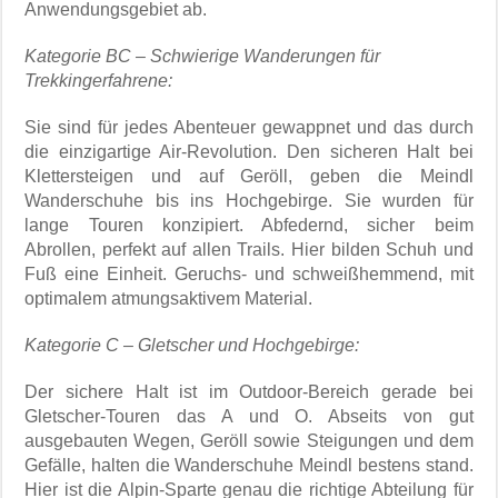
Anwendungsgebiet ab.
Kategorie BC – Schwierige Wanderungen für
Trekkingerfahrene:
Sie sind für jedes Abenteuer gewappnet und das durch
die einzigartige Air-Revolution. Den sicheren Halt bei
Klettersteigen und auf Geröll, geben die Meindl
Wanderschuhe bis ins Hochgebirge. Sie wurden für
lange Touren konzipiert. Abfedernd, sicher beim
Abrollen, perfekt auf allen Trails. Hier bilden Schuh und
Fuß eine Einheit. Geruchs- und schweißhemmend, mit
optimalem atmungsaktivem Material.
Kategorie C – Gletscher und Hochgebirge:
Der sichere Halt ist im Outdoor-Bereich gerade bei
Gletscher-Touren das A und O. Abseits von gut
ausgebauten Wegen, Geröll sowie Steigungen und dem
Gefälle, halten die Wanderschuhe Meindl bestens stand.
Hier ist die Alpin-Sparte genau die richtige Abteilung für