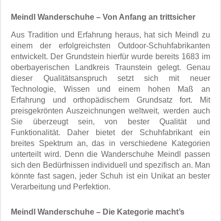
Meindl Wanderschuhe – Von Anfang an trittsicher
Aus Tradition und Erfahrung heraus, hat sich Meindl zu
einem der erfolgreichsten Outdoor-Schuhfabrikanten
entwickelt. Der Grundstein hierfür wurde bereits 1683 im
oberbayerischen Landkreis Traunstein gelegt. Genau
dieser Qualitätsanspruch setzt sich mit neuer
Technologie, Wissen und einem hohen Maß an
Erfahrung und orthopädischem Grundsatz fort. Mit
preisgekrönten Auszeichnungen weltweit, werden auch
Sie überzeugt sein, von bester Qualität und
Funktionalität. Daher bietet der Schuhfabrikant ein
breites Spektrum an, das in verschiedene Kategorien
unterteilt wird. Denn die Wanderschuhe Meindl passen
sich den Bedürfnissen individuell und spezifisch an. Man
könnte fast sagen, jeder Schuh ist ein Unikat an bester
Verarbeitung und Perfektion.
Meindl Wanderschuhe – Die Kategorie macht’s