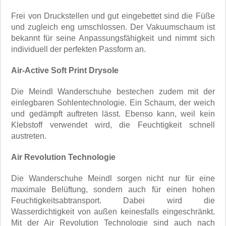
Frei von Druckstellen und gut eingebettet sind die Füße
und zugleich eng umschlossen. Der Vakuumschaum ist
bekannt für seine Anpassungsfähigkeit und nimmt sich
individuell der perfekten Passform an.
Air-Active Soft Print Drysole
Die Meindl Wanderschuhe bestechen zudem mit der
einlegbaren Sohlentechnologie. Ein Schaum, der weich
und gedämpft auftreten lässt. Ebenso kann, weil kein
Klebstoff verwendet wird, die Feuchtigkeit schnell
austreten.
Air Revolution Technologie
Die Wanderschuhe Meindl sorgen nicht nur für eine
maximale Belüftung, sondern auch für einen hohen
Feuchtigkeitsabtransport. Dabei wird die
Wasserdichtigkeit von außen keinesfalls eingeschränkt.
Mit der Air Revolution Technologie sind auch nach