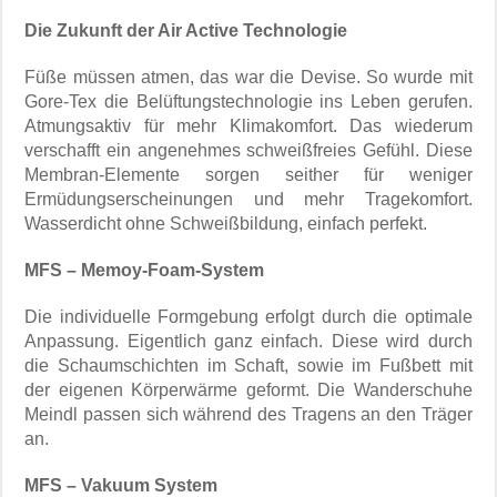
Die Zukunft der Air Active Technologie
Füße müssen atmen, das war die Devise. So wurde mit
Gore-Tex die Belüftungstechnologie ins Leben gerufen.
Atmungsaktiv für mehr Klimakomfort. Das wiederum
verschafft ein angenehmes schweißfreies Gefühl. Diese
Membran-Elemente sorgen seither für weniger
Ermüdungserscheinungen und mehr Tragekomfort.
Wasserdicht ohne Schweißbildung, einfach perfekt.
MFS – Memoy-Foam-System
Die individuelle Formgebung erfolgt durch die optimale
Anpassung. Eigentlich ganz einfach. Diese wird durch
die Schaumschichten im Schaft, sowie im Fußbett mit
der eigenen Körperwärme geformt. Die Wanderschuhe
Meindl passen sich während des Tragens an den Träger
an.
MFS – Vakuum System