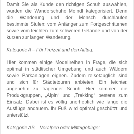
Damit Sie als Kunde den richtigen Schuh auswählen,
wurden die Wanderschuhe Meindl kategorisiert. Denn
die Wanderung und der Mensch durchlaufen
bestimmte Stufen: vom Anfänger zum Fortgeschrittenen
sowie vom leichten zum schweren Gelände und von der
kurzen zur langen Wanderung.
Kategorie A – Für Freizeit und den Alltag:
Hier kommen einige Modellreihen in Frage, die sich
optimal in städtischer Umgebung und auch Wäldern
sowie Parkanlagen eignen. Zudem reisetauglich sind
und sich für Städtetouren anbieten. Ein leichter,
angenehm zu tragender Schuh. Hier kommen die
Produktgruppen, „Alpin“ und „Trekking“ bestens zum
Einsatz. Dabei ist es völlig unerheblich wie lange die
Ausflüge andauern. Ihr Fuß wird optimal geschützt und
unterstützt.
Kategorie AB – Voralpen oder Mittelgebirge: