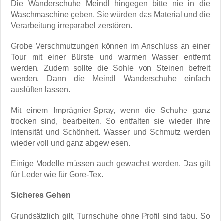
Die Wanderschuhe Meindl hingegen bitte nie in die
Waschmaschine geben. Sie würden das Material und die
Verarbeitung irreparabel zerstören.
Grobe Verschmutzungen können im Anschluss an einer
Tour mit einer Bürste und warmen Wasser entfernt
werden. Zudem sollte die Sohle von Steinen befreit
werden. Dann die Meindl Wanderschuhe einfach
auslüften lassen.
Mit einem Imprägnier-Spray, wenn die Schuhe ganz
trocken sind, bearbeiten. So entfalten sie wieder ihre
Intensität und Schönheit. Wasser und Schmutz werden
wieder voll und ganz abgewiesen.
Einige Modelle müssen auch gewachst werden. Das gilt
für Leder wie für Gore-Tex.
Sicheres Gehen
Grundsätzlich gilt, Turnschuhe ohne Profil sind tabu. So