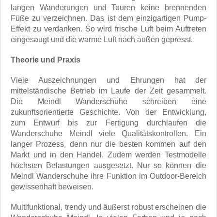
langen Wanderungen und Touren keine brennenden
Füße zu verzeichnen. Das ist dem einzigartigen Pump-
Effekt zu verdanken. So wird frische Luft beim Auftreten
eingesaugt und die warme Luft nach außen gepresst.
Theorie und Praxis
Viele Auszeichnungen und Ehrungen hat der
mittelständische Betrieb im Laufe der Zeit gesammelt.
Die Meindl Wanderschuhe schreiben eine
zukunftsorientierte Geschichte. Von der Entwicklung,
zum Entwurf bis zur Fertigung durchlaufen die
Wanderschuhe Meindl viele Qualitätskontrollen. Ein
langer Prozess, denn nur die besten kommen auf den
Markt und in den Handel. Zudem werden Testmodelle
höchsten Belastungen ausgesetzt. Nur so können die
Meindl Wanderschuhe ihre Funktion im Outdoor-Bereich
gewissenhaft beweisen.
Multifunktional, trendy und äußerst robust erscheinen die