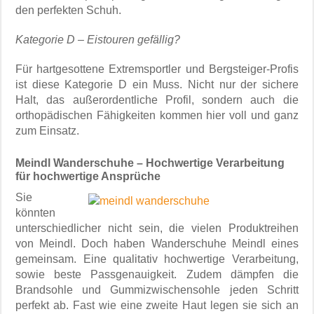
den perfekten Schuh.
Kategorie D – Eistouren gefällig?
Für hartgesottene Extremsportler und Bergsteiger-Profis
ist diese Kategorie D ein Muss. Nicht nur der sichere
Halt, das außerordentliche Profil, sondern auch die
orthopädischen Fähigkeiten kommen hier voll und ganz
zum Einsatz.
Meindl Wanderschuhe – Hochwertige Verarbeitung
für hochwertige Ansprüche
Sie
könnten
unterschiedlicher nicht sein, die vielen Produktreihen
von Meindl. Doch haben Wanderschuhe Meindl eines
gemeinsam. Eine qualitativ hochwertige Verarbeitung,
sowie beste Passgenauigkeit. Zudem dämpfen die
Brandsohle und Gummizwischensohle jeden Schritt
perfekt ab. Fast wie eine zweite Haut legen sie sich an