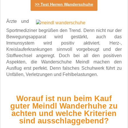
>> Test Herren Wanderschuhe
Ärzte und
Sportmediziner begrüßen den Trend. Denn nicht nur der
Bewegungsapparat wird gestärkt, auch das
Immunsystem wird positiv aktiviert. Herz-,
Kreislauferkrankungen sinnvoll vorgebeugt und der
Stoffwechsel angeregt. Doch bei all den positiven
Aspekten, die Wanderschuhe Meindl machen den
Ausflug erst perfekt. Denn falsches Schuhwerk führt zu
Unfällen, Verletzungen und Fehlbelastungen.
Worauf ist nun beim Kauf
guter Meindl Wanderhuhe zu
achten und welche Kriterien
sind ausschlaggebend?