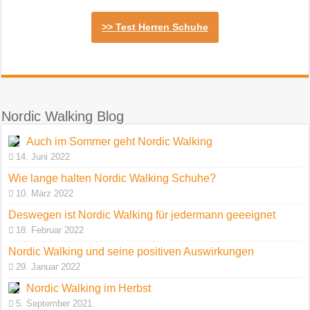
>> Test Herren Schuhe
Nordic Walking Blog
Auch im Sommer geht Nordic Walking
14. Juni 2022
Wie lange halten Nordic Walking Schuhe?
10. März 2022
Deswegen ist Nordic Walking für jedermann geeeignet
18. Februar 2022
Nordic Walking und seine positiven Auswirkungen
29. Januar 2022
Nordic Walking im Herbst
5. September 2021