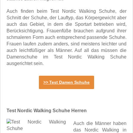
Auch finden beim Test Nordic Walking Schuhe, der
Schnitt der Schuhe, der Lauftyp, das Körpergewicht aber
auch das Gebiet, in dem die Sportart betrieben wird,
Berücksichtigung. Frauenfüße brauchen aufgrund ihrer
schmaleren Form auch entsprechend passende Schuhe.
Frauen laufen zudem anders, sind meistens leichter und
auch leichtfüßiger als Männer. Auf all das müssen die
Damenschuhe im Test Nordic Walking Schuhe
ausgerichtet sein.
>> Test Damen Schuhe
Test Nordic Walking Schuhe Herren
Auch die Männer haben
das Nordic Walking in