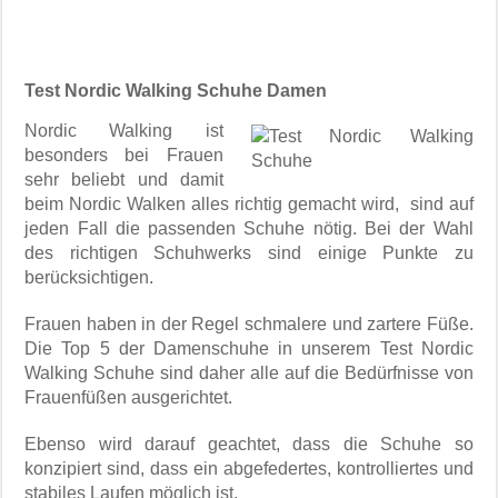
Test Nordic Walking Schuhe Damen
Nordic Walking ist
besonders bei Frauen
sehr beliebt und damit
beim Nordic Walken alles richtig gemacht wird, sind auf
jeden Fall die passenden Schuhe nötig. Bei der Wahl
des richtigen Schuhwerks sind einige Punkte zu
berücksichtigen.
Frauen haben in der Regel schmalere und zartere Füße.
Die Top 5 der Damenschuhe in unserem Test Nordic
Walking Schuhe sind daher alle auf die Bedürfnisse von
Frauenfüßen ausgerichtet.
Ebenso wird darauf geachtet, dass die Schuhe so
konzipiert sind, dass ein abgefedertes, kontrolliertes und
stabiles Laufen möglich ist.