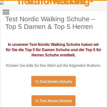
Test Nordic Walking Schuhe –
Top 5 Damen & Top 5 Herren
In unserem Test Nordic Walking Schuhe haben wir
für Sie die Top 5 für Damen Schuhe und die Top 5 für
Herren Schuhe ermittelt.
Klicken Sie bitte für Ihre Wahl auf die folgenden Buttons:
>> Test Damen Schuhe
>> Test Herren Schuhe