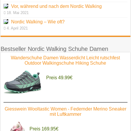
Vor, während und nach dem Nordic Walking
18. Mai 2021
Nordic Walking – Wie oft?
4. April 2021
Bestseller Nordic Walking Schuhe Damen
Wanderschuhe Damen Wasserdicht Leicht rutschfest
Outdoor Walkingschuhe Hiking Schuhe
Preis 49.99€
Giesswein Wooltastic Women - Federnder Merino Sneaker
mit Luftkammer
Preis 169.95€