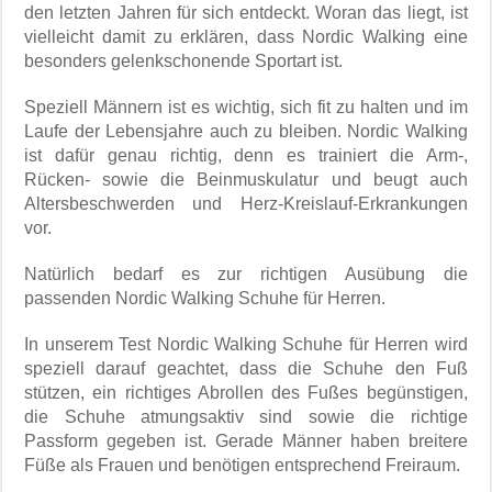
den letzten Jahren für sich entdeckt. Woran das liegt, ist
vielleicht damit zu erklären, dass Nordic Walking eine
besonders gelenkschonende Sportart ist.
Speziell Männern ist es wichtig, sich fit zu halten und im
Laufe der Lebensjahre auch zu bleiben. Nordic Walking
ist dafür genau richtig, denn es trainiert die Arm-,
Rücken- sowie die Beinmuskulatur und beugt auch
Altersbeschwerden und Herz-Kreislauf-Erkrankungen
vor.
Natürlich bedarf es zur richtigen Ausübung die
passenden Nordic Walking Schuhe für Herren.
In unserem Test Nordic Walking Schuhe für Herren wird
speziell darauf geachtet, dass die Schuhe den Fuß
stützen, ein richtiges Abrollen des Fußes begünstigen,
die Schuhe atmungsaktiv sind sowie die richtige
Passform gegeben ist. Gerade Männer haben breitere
Füße als Frauen und benötigen entsprechend Freiraum.