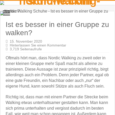
Ist es besser in einer Gruppe zu
walken?
15. November 2020
Hinterlassen Sie einen Kommentar
3,719 Seitenaufrufe
Oftmals hört man, dass Nordic Walking zu zweit oder in
einer kleinen Gruppe mehr Spaß macht als alleine zu
trainieren. Diese Aussage ist zwar prinzipiell richtig, birgt
allerdings auch ein Problem. Denn jeder Partner, egal ob
eine gute Freundin, ein Nachbar oder auch „nur“ der
eigene Hund, kann sowohl Stütze als auch Fluch sein.
Richtig ist, dass man mit einem Partner die Strecke beim
Walking etwas unterhaltsamer gestalten kann. Man kann
sich prima unterhalten und vergisst dadurch im besten
Fall, wie weit man schon gegangen ist. Außerdem kann