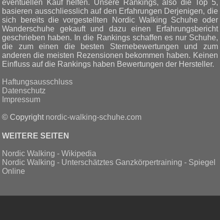
eventuellen Kauf helfen. Unsere Rankings, also die Top 5,
basieren ausschliesslich auf den Erfahrungen Derjenigen, die
sich bereits die vorgestellten Nordic Walking Schuhe oder
Wanderschuhe gekauft und dazu einen Erfahrungsbericht
geschrieben haben. In die Rankings schaffen es nur Schuhe,
die zum einen die besten Sternebewertungen und zum
anderen die meisten Rezensionen bekommen haben. Keinen
Einfluss auf die Rankings haben Bewertungen der Hersteller.
Haftungsausschluss
Datenschutz
Impressum
© Copyright
nordic-walking-schuhe.com
WEITERE SEITEN
Nordic Walking - Wikipedia
Nordic Walking - Unterschätztes Ganzkörpertraining - Spiegel
Online