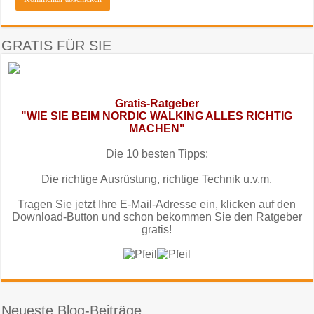
GRATIS FÜR SIE
Gratis-Ratgeber
"WIE SIE BEIM NORDIC WALKING ALLES RICHTIG
MACHEN"
Die 10 besten Tipps:
Die richtige Ausrüstung, richtige Technik u.v.m.
Tragen Sie jetzt Ihre E-Mail-Adresse ein, klicken auf den
Download-Button und schon bekommen Sie den Ratgeber
gratis!
Neueste Blog-Beiträge