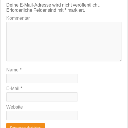
Deine E-Mail-Adresse wird nicht veröffentlicht.
Erforderliche Felder sind mit
*
markiert.
Kommentar
Name
*
E-Mail
*
Website