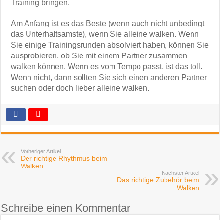
Training bringen.
Am Anfang ist es das Beste (wenn auch nicht unbedingt
das Unterhaltsamste), wenn Sie alleine walken. Wenn
Sie einige Trainingsrunden absolviert haben, können Sie
ausprobieren, ob Sie mit einem Partner zusammen
walken können. Wenn es vom Tempo passt, ist das toll.
Wenn nicht, dann sollten Sie sich einen anderen Partner
suchen oder doch lieber alleine walken.
Vorheriger Artikel
Der richtige Rhythmus beim
Walken
Nächster Artikel
Das richtige Zubehör beim
Walken
Schreibe einen Kommentar